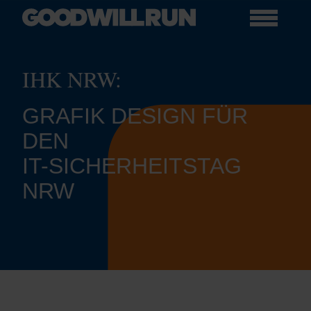
IHK NRW:
GRAFIK DESIGN FÜR
DEN
IT-SICHERHEITSTAG
NRW