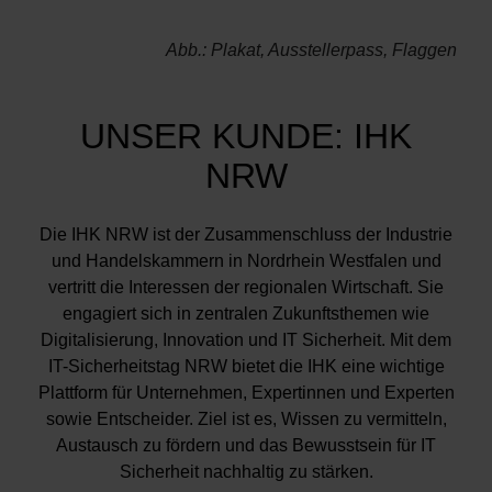
Abb.: Plakat, Ausstellerpass, Flaggen
UNSER KUNDE: IHK
NRW
Die IHK NRW ist der Zusammenschluss der Industrie
und Handelskammern in Nordrhein Westfalen und
vertritt die Interessen der regionalen Wirtschaft. Sie
engagiert sich in zentralen Zukunftsthemen wie
Digitalisierung, Innovation und IT Sicherheit. Mit dem
IT-Sicherheitstag NRW bietet die IHK eine wichtige
Plattform für Unternehmen, Expertinnen und Experten
sowie Entscheider. Ziel ist es, Wissen zu vermitteln,
Austausch zu fördern und das Bewusstsein für IT
Sicherheit nachhaltig zu stärken.