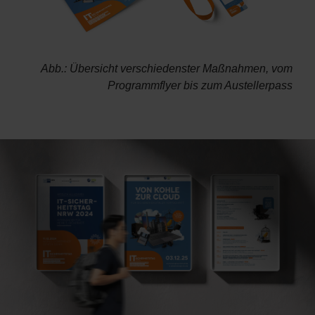
Abb.: Übersicht verschiedenster Maßnahmen, vom
Programmflyer bis zum Austellerpass