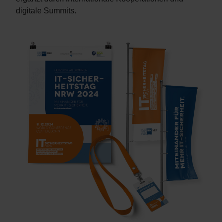
digitale Summits.