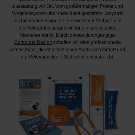
Ausstattung vor Ort. Vom großformatigen Poster und
Wegeleitsystem über individuell gestaltete Lanyards
bis hin zu professionellen PowerPoint-Vorlagen für
die Referenten sorgen wir für ein konsistentes
Markenerlebnis. Durch dieses durchgängige
Corporate Design
schaffen wir eine professionelle
Atmosphäre, die den fachlichen Austausch fördert und
die Relevanz der IT-Sicherheit unterstreicht.