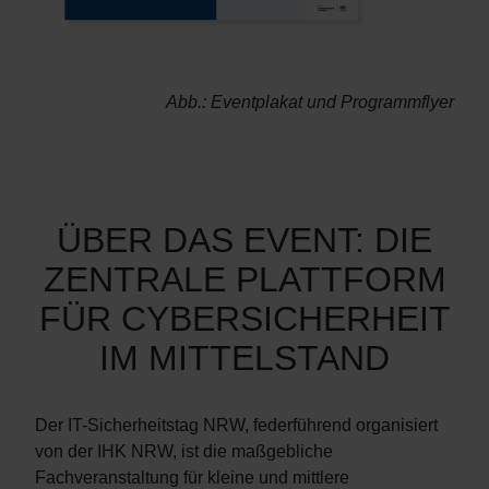
Abb.: Eventplakat und Programmflyer
ÜBER DAS EVENT: DIE
ZENTRALE PLATTFORM
FÜR CYBERSICHERHEIT
IM MITTELSTAND
Der IT-Sicherheitstag NRW, federführend organisiert
von der IHK NRW, ist die maßgebliche
Fachveranstaltung für kleine und mittlere