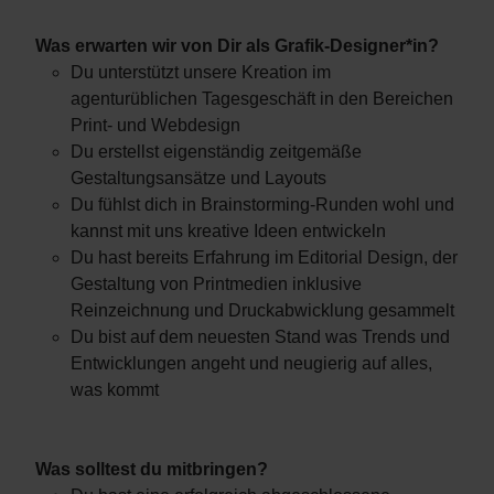
Was erwarten wir von Dir als Grafik-Designer*in?
Du unterstützt unsere Kreation im
agenturüblichen Tagesgeschäft in den Bereichen
Print- und Webdesign
Du erstellst eigenständig zeitgemäße
Gestaltungsansätze und Layouts
Du fühlst dich in Brainstorming-Runden wohl und
kannst mit uns kreative Ideen entwickeln
Du hast bereits Erfahrung im Editorial Design, der
Gestaltung von Printmedien inklusive
Reinzeichnung und Druckabwicklung gesammelt
Du bist auf dem neuesten Stand was Trends und
Entwicklungen angeht und neugierig auf alles,
was kommt
Was solltest du mitbringen?