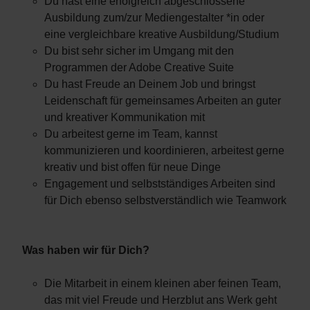
Du hast eine erfolgreich abgeschlossene
Ausbildung zum/zur Mediengestalter *in oder
eine vergleichbare kreative Ausbildung/Studium
Du bist sehr sicher im Umgang mit den
Programmen der Adobe Creative Suite
Du hast Freude an Deinem Job und bringst
Leidenschaft für gemeinsames Arbeiten an guter
und kreativer Kommunikation mit
Du arbeitest gerne im Team, kannst
kommunizieren und koordinieren, arbeitest gerne
kreativ und bist offen für neue Dinge
Engagement und selbstständiges Arbeiten sind
für Dich ebenso selbstverständlich wie Teamwork
Was haben wir für Dich?
Die Mitarbeit in einem kleinen aber feinen Team,
das mit viel Freude und Herzblut ans Werk geht