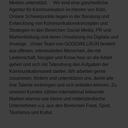
Medien unterstützt. Wir sind eine ganzheitliche
Agentur für Kommunikation im Herzen von Köln.
Unsere Schwerpunkte liegen in der Beratung und
Entwicklung von Kommunikationskonzepten und
Strategien in den Bereichen Social Media, PR und
Markenbildung und deren Umsetzung ins Digitale und
Analoge. Unser Team von GOODWILLRUN besteht
aus offenen, interessierten Menschen, die mit
Leidenschaft, Neugier und Know-how an die Arbeit
gehen und sich mit Tatendrang den Aufgaben der
Kommunikationswelt stellen. Wir arbeiten gerne
zusammen, fördern und unterstützen uns, damit alle
ihre Talente einbringen und sich entfalten können. Zu
unseren Kunden zählen international bekannte
Marken ebenso wie kleine und mittelständische
Unternehmen u.a. aus den Bereichen Food, Sport,
Tourismus und Kultur.