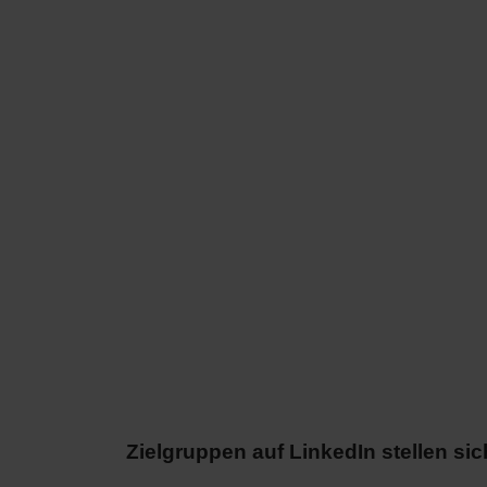
Zielgruppen auf LinkedIn stellen si