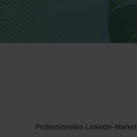
Professionelles LinkedIn-Market