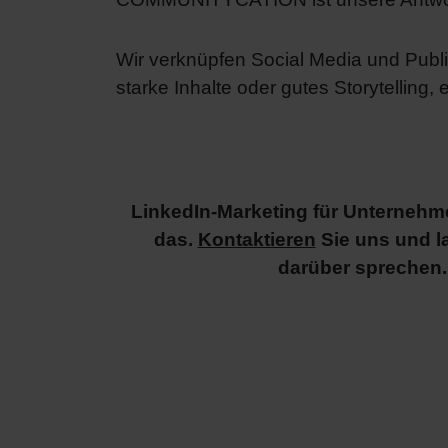
Wir verknüpfen Social Media und Publi
starke Inhalte oder gutes Storytelling,
LinkedIn-Marketing für Unterneh
das.
Kontaktieren
Sie uns und l
darüber sprechen.