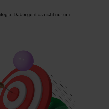
tegie. Dabei geht es nicht nur um