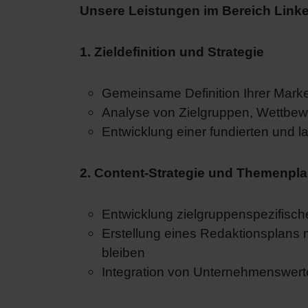
Unsere Leistungen im Bereich Link
1. Zieldefinition und Strategie
Gemeinsame Definition Ihrer Marke
Analyse von Zielgruppen, Wettb
Entwicklung einer fundierten und la
2. Content-Strategie und Themenpl
Entwicklung zielgruppenspezifisch
Erstellung eines Redaktionsplans 
bleiben
Integration von Unternehmenswert