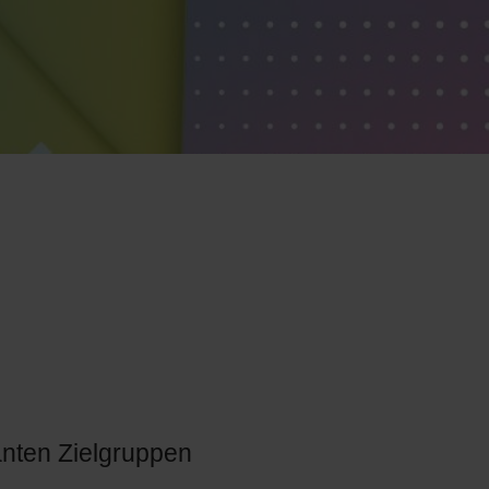
anten Zielgruppen