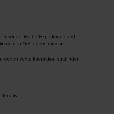
. Unsere LinkedIn-Expertinnen und -
, die echten Gesprächsanlässe.
denen echte Interaktion stattfindet –
 kreativ.