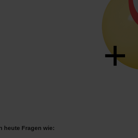
ch heute Fragen wie: