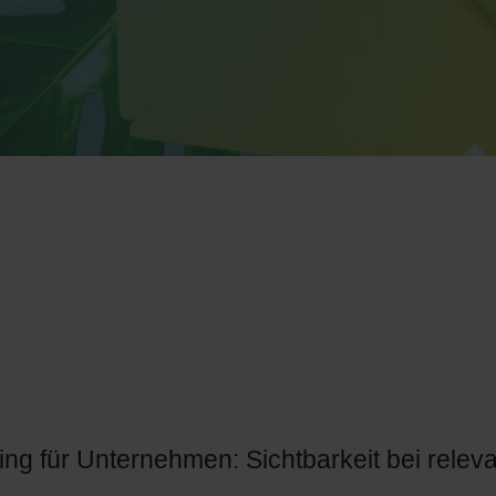
ing für Unternehmen: Sichtbarkeit bei relev